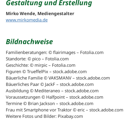
Gestaltung und Erstellung
Mirko Wende, Mediengestalter
www.mirkomedia.de
Bildnachweise
Familienberatungen: © flairimages – Fotolia.com
Standorte: © pico – Fotolia.com
Geschichte: © mirpic – Fotolia.com
Figuren © TrueffelPix – stock.adobe.com
Bäuerliche Familie © VAKSMANV – stock.adobe.com
Bäuerliches Paar © JackF – stock.adobe.com
Ausbildung © Mediteraneo – stock.adobe.com
Voraussetzungen © Halfpoint – stock.adobe.com
Termine © Brian Jackson – stock.adobe.com
Frau mit Smartphone vor Traktor © eric – stock.adobe.com
Weitere Fotos und Bilder: Pixabay.com