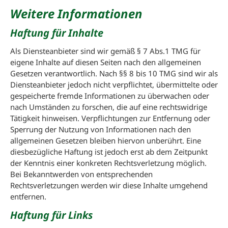
Weitere Informationen
Haftung für Inhalte
Als Diensteanbieter sind wir gemäß § 7 Abs.1 TMG für
eigene Inhalte auf diesen Seiten nach den allgemeinen
Gesetzen verantwortlich. Nach §§ 8 bis 10 TMG sind wir als
Diensteanbieter jedoch nicht verpflichtet, übermittelte oder
gespeicherte fremde Informationen zu überwachen oder
nach Umständen zu forschen, die auf eine rechtswidrige
Tätigkeit hinweisen. Verpflichtungen zur Entfernung oder
Sperrung der Nutzung von Informationen nach den
allgemeinen Gesetzen bleiben hiervon unberührt. Eine
diesbezügliche Haftung ist jedoch erst ab dem Zeitpunkt
der Kenntnis einer konkreten Rechtsverletzung möglich.
Bei Bekanntwerden von entsprechenden
Rechtsverletzungen werden wir diese Inhalte umgehend
entfernen.
Haftung für Links