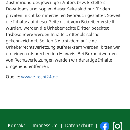
Zustimmung des jeweiligen Autors bzw. Erstellers.
Downloads und Kopien dieser Seite sind nur für den
privaten, nicht kommerziellen Gebrauch gestattet. Soweit
die Inhalte auf dieser Seite nicht vom Betreiber erstellt
wurden, werden die Urheberrechte Dritter beachtet.
Insbesondere werden Inhalte Dritter als solche
gekennzeichnet. Sollten Sie trotzdem auf eine
Urheberrechtsverletzung aufmerksam werden, bitten wir
um einen entsprechenden Hinweis. Bei Bekanntwerden
von Rechtsverletzungen werden wir derartige Inhalte
umgehend entfernen.
Quelle:
www.e-recht24.de
Kontakt
Impressum
Datenschutz
|
|
|