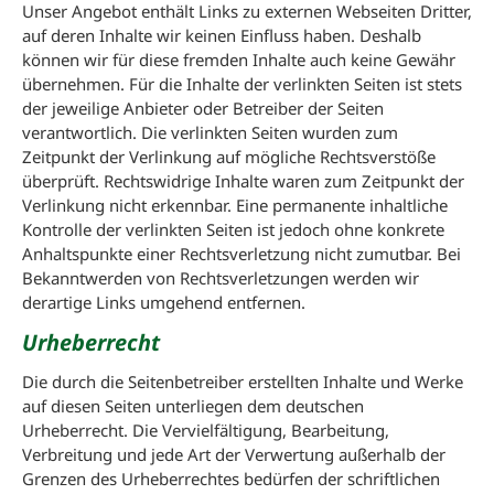
Unser Angebot enthält Links zu externen Webseiten Dritter,
auf deren Inhalte wir keinen Einfluss haben. Deshalb
können wir für diese fremden Inhalte auch keine Gewähr
übernehmen. Für die Inhalte der verlinkten Seiten ist stets
der jeweilige Anbieter oder Betreiber der Seiten
verantwortlich. Die verlinkten Seiten wurden zum
Zeitpunkt der Verlinkung auf mögliche Rechtsverstöße
überprüft. Rechtswidrige Inhalte waren zum Zeitpunkt der
Verlinkung nicht erkennbar. Eine permanente inhaltliche
Kontrolle der verlinkten Seiten ist jedoch ohne konkrete
Anhaltspunkte einer Rechtsverletzung nicht zumutbar. Bei
Bekanntwerden von Rechtsverletzungen werden wir
derartige Links umgehend entfernen.
Urheberrecht
Die durch die Seitenbetreiber erstellten Inhalte und Werke
auf diesen Seiten unterliegen dem deutschen
Urheberrecht. Die Vervielfältigung, Bearbeitung,
Verbreitung und jede Art der Verwertung außerhalb der
Grenzen des Urheberrechtes bedürfen der schriftlichen